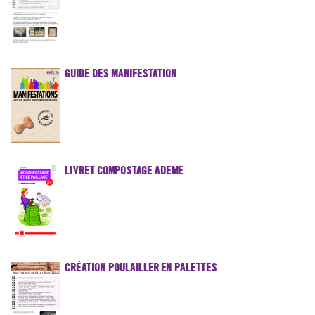
GUIDE DES MANIFESTATION
LIVRET COMPOSTAGE ADEME
CRÉATION POULAILLER EN PALETTES