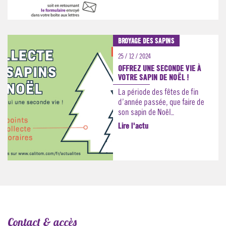
BROYAGE DES SAPINS
25 / 12 / 2024
OFFREZ UNE SECONDE VIE À
VOTRE SAPIN DE NOËL !
La période des fêtes de fin
d’année passée, que faire de
son sapin de Noël...
Lire l'actu
Contact & accès