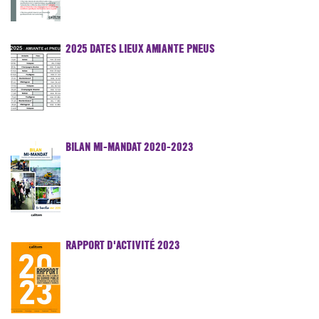
2025 DATES LIEUX AMIANTE PNEUS
BILAN MI-MANDAT 2020-2023
RAPPORT D'ACTIVITÉ 2023