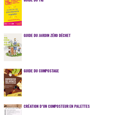
GUIDE DU TRI
GUIDE DU JARDIN ZÉRO DÉCHET
GUIDE DU COMPOSTAGE
CRÉATION D'UN COMPOSTEUR EN PALETTES