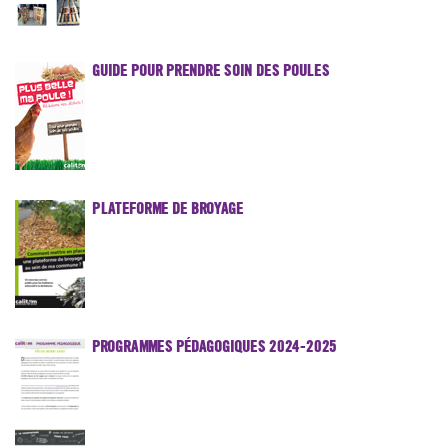
GUIDE POUR PRENDRE SOIN DES POULES
PLATEFORME DE BROYAGE
PROGRAMMES PÉDAGOGIQUES 2024-2025