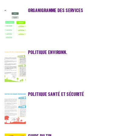
ORGANIGRAMME DES SERVICES
POLITIQUE ENVIRONN.
POLITIQUE SANTÉ ET SÉCURITÉ