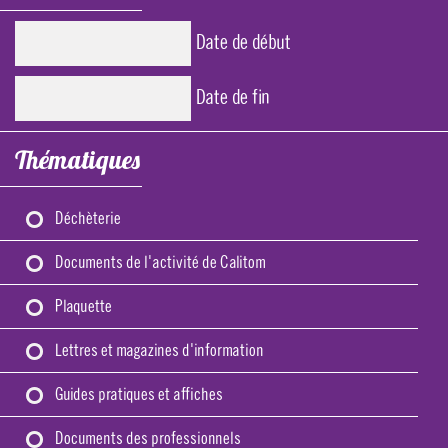
Date de début
Date
Date de fin
Date
Thématiques
Déchèterie
Documents de l'activité de Calitom
Plaquette
Lettres et magazines d'information
Guides pratiques et affiches
Documents des professionnels