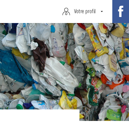
Votre profil