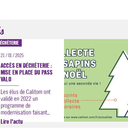
s
ÉCHÈTERIE
21 / 01 / 2025
ACCÈS EN DÉCHÈTERIE :
MISE EN PLACE DU PASS
VALO
Les élus de Calitom ont
validé en 2022 un
programme de
modernisation faisant...
Lire l'actu