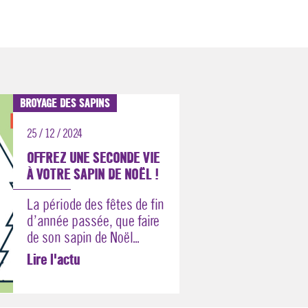
BROYAGE DES SAPINS
25 / 12 / 2024
OFFREZ UNE SECONDE VIE
À VOTRE SAPIN DE NOËL !
La période des fêtes de fin
d’année passée, que faire
de son sapin de Noël...
Lire l'actu