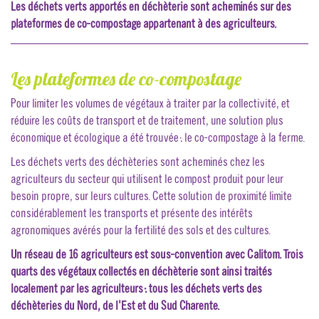
Les déchets verts apportés en déchèterie sont acheminés sur des
plateformes de co-compostage appartenant à des agriculteurs.
Les plateformes de co-compostage
Pour limiter les volumes de végétaux à traiter par la collectivité, et
réduire les coûts de transport et de traitement, une solution plus
économique et écologique a été trouvée : le co-compostage à la ferme.
Les déchets verts des déchèteries sont acheminés chez les
agriculteurs du secteur qui utilisent le compost produit pour leur
besoin propre, sur leurs cultures. Cette solution de proximité limite
considérablement les transports et présente des intérêts
agronomiques avérés pour la fertilité des sols et des cultures.
Un réseau de 16 agriculteurs est sous-convention avec Calitom. Trois
quarts des végétaux collectés en déchèterie sont ainsi traités
localement par les agriculteurs : tous les déchets verts des
déchèteries du Nord, de l'Est et du Sud Charente.