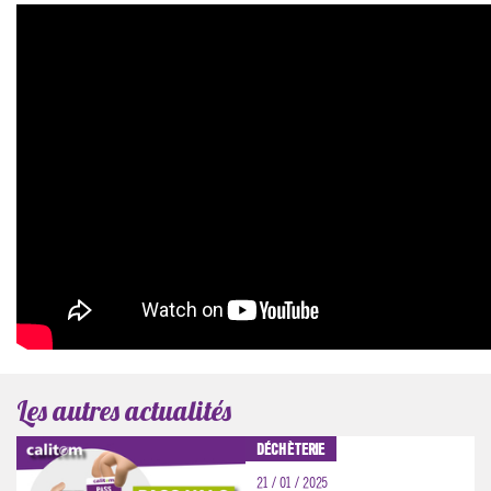
Les autres actualités
DÉCHÈTERIE
21 / 01 / 2025