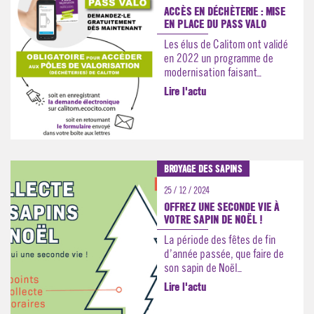
ACCÈS EN DÉCHÈTERIE : MISE
EN PLACE DU PASS VALO
Les élus de Calitom ont validé
en 2022 un programme de
modernisation faisant...
Lire l'actu
BROYAGE DES SAPINS
25 / 12 / 2024
OFFREZ UNE SECONDE VIE À
VOTRE SAPIN DE NOËL !
La période des fêtes de fin
d’année passée, que faire de
son sapin de Noël...
Lire l'actu