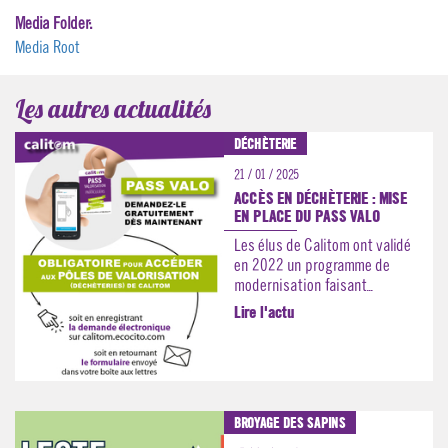
Media Folder:
Media Root
Les autres actualités
DÉCHÈTERIE
21 / 01 / 2025
ACCÈS EN DÉCHÈTERIE : MISE
EN PLACE DU PASS VALO
Les élus de Calitom ont validé
en 2022 un programme de
modernisation faisant...
Lire l'actu
BROYAGE DES SAPINS