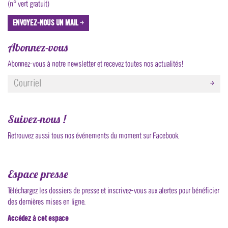
(n° vert gratuit)
ENVOYEZ-NOUS UN MAIL ￫
Abonnez-vous
Abonnez-vous à notre newsletter et recevez toutes nos actualités!
￫
Courriel
*
Suivez-nous !
Retrouvez aussi tous nos événements du moment sur Facebook.
Espace presse
Téléchargez les dossiers de presse et inscrivez-vous aux alertes pour bénéficier
des dernières mises en ligne.
Accédez à cet espace