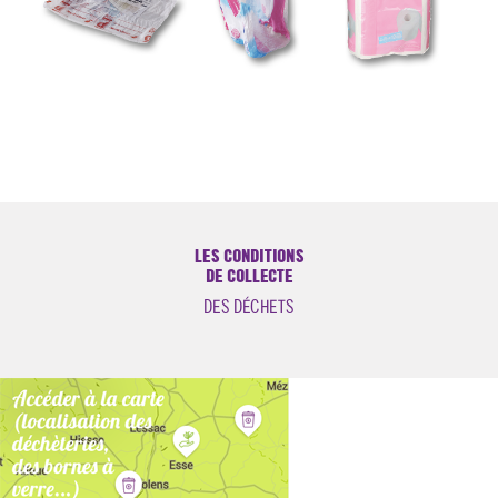
LES CONDITIONS
DE COLLECTE
DES DÉCHETS