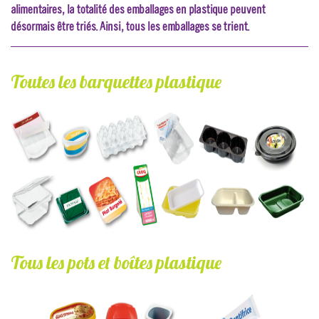
alimentaires, la totalité des emballages en plastique peuvent
désormais être triés. Ainsi, tous les emballages se trient.
Toutes les barquettes plastique
barquettes_plastique.jpg
Tous les pots et boîtes plastique
pots_et_boites_en_plastique.jpg