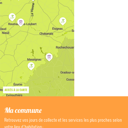
Ma commune
Retrouvez vos jours de collecte et les services les plus proches selon
votre lieu d'habitation :